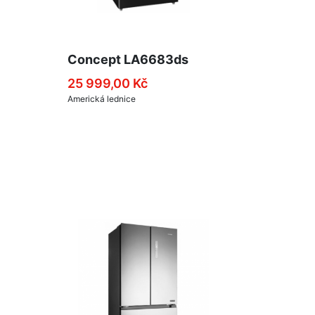
Concept LA6683ds
25 999,00 Kč
Americká lednice