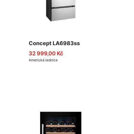
Concept LA6983ss
32 999,00 Kč
Americká lednice