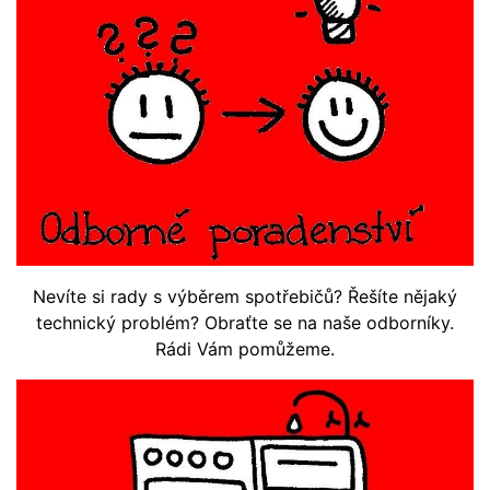
Nevíte si rady s výběrem spotřebičů? Řešíte nějaký
technický problém? Obraťte se na naše odborníky.
Rádi Vám pomůžeme.