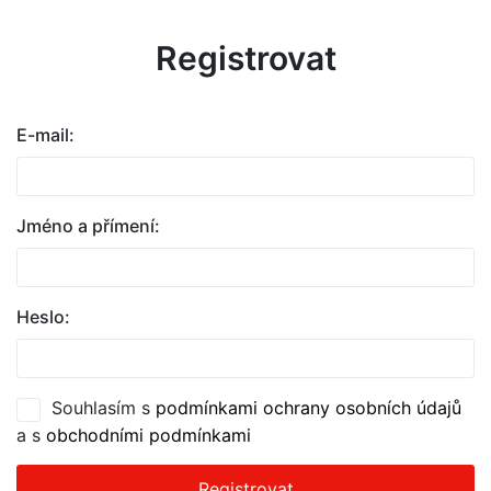
Registrovat
E-mail:
Jméno a přímení:
Heslo:
Souhlasím s
podmínkami ochrany osobních údajů
a s
obchodními podmínkami
Registrovat