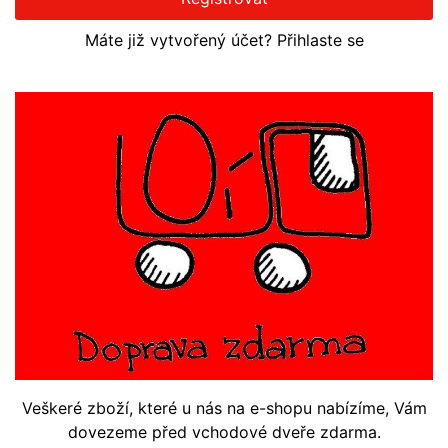
Máte již vytvořený účet? Přihlaste se
Veškeré zboží, které u nás na e-shopu nabízíme, Vám
dovezeme před vchodové dveře zdarma.