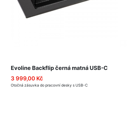
Evoline Backflip černá matná USB-C
3 999,00 Kč
Otočná zásuvka do pracovní desky s USB-C