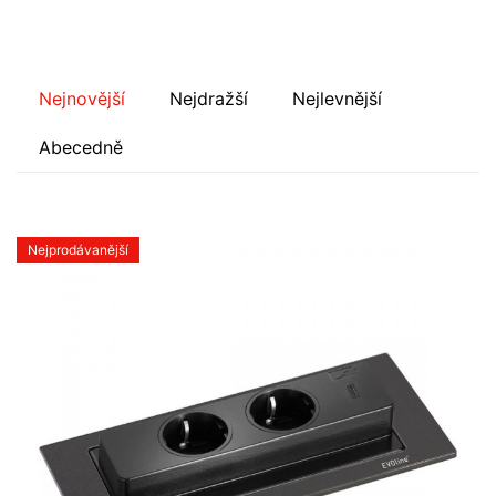
Nejnovější
Nejdražší
Nejlevnější
Abecedně
Nejprodávanější