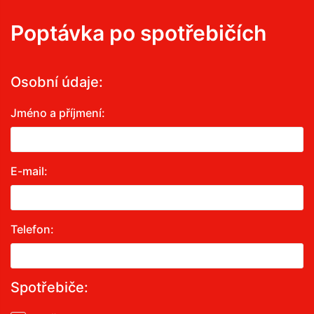
Poptávka po spotřebičích
Osobní údaje:
Jméno a příjmení:
E-mail:
Telefon:
Spotřebiče: