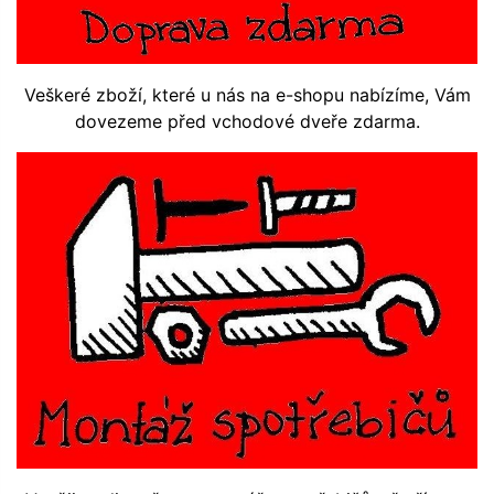
Veškeré zboží, které u nás na e-shopu nabízíme, Vám
dovezeme před vchodové dveře zdarma.