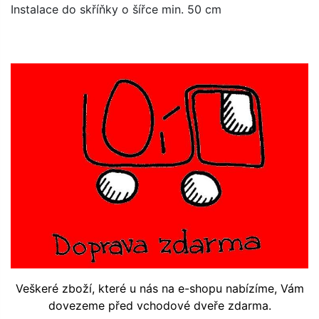
Instalace do skříňky o šířce min. 50 cm
Veškeré zboží, které u nás na e-shopu nabízíme, Vám
dovezeme před vchodové dveře zdarma.