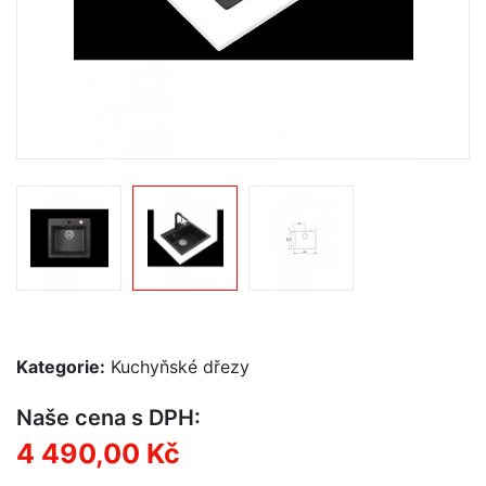
Kategorie:
Kuchyňské dřezy
Naše cena s DPH:
4 490,00 Kč