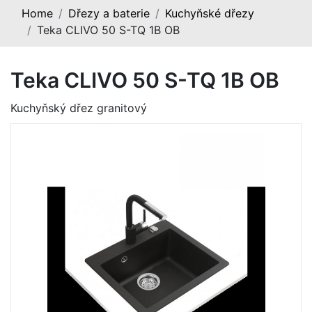
Home
Dřezy a baterie
Kuchyňské dřezy
Teka CLIVO 50 S-TQ 1B OB
Teka CLIVO 50 S-TQ 1B OB
Kuchyňský dřez granitový