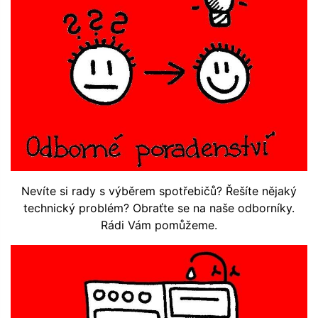
Nevíte si rady s výběrem spotřebičů? Řešíte nějaký
technický problém? Obraťte se na naše odborníky.
Rádi Vám pomůžeme.