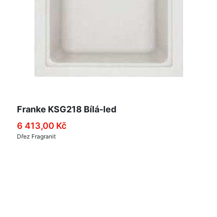
Franke KSG218 Bílá-led
6 413,00 Kč
Dřez Fragranit