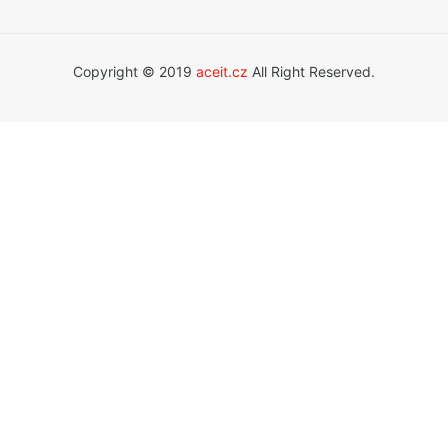
Copyright © 2019
aceit.cz
All Right Reserved.