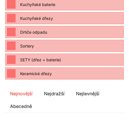
Kuchyňské baterie
Kuchyňské dřezy
Drtiče odpadu
Sortery
SETY (dřez + baterie)
Keramické dřezy
Nejnovější
Nejdražší
Nejlevnější
Abecedně