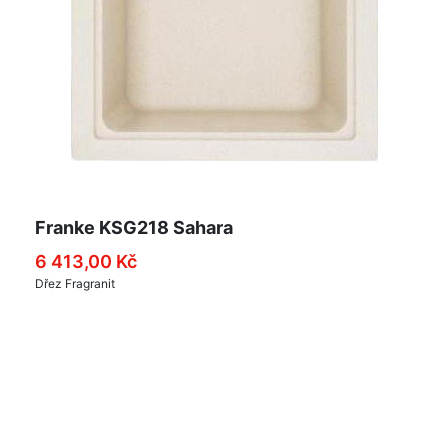
Franke KSG218 Sahara
6 413,00 Kč
Dřez Fragranit