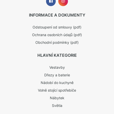
INFORMACE A DOKUMENTY
Odstoupení od smlouvy (pdf)
Ochrana osobních údajů (pdf)
Obchodní podmínky (pdf)
HLAVNÍ KATEGORIE
Vestavby
Dřezy a baterie
Nádobí do kuchyně
Volně stojící spotřebiče
Nábytek
Světla