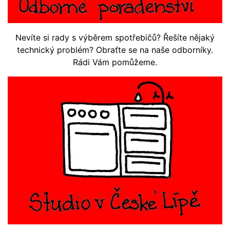
Nevíte si rady s výběrem spotřebičů? Řešíte nějaký
technický problém? Obraťte se na naše odborníky.
Rádi Vám pomůžeme.