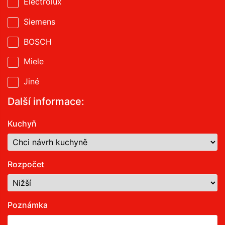
Electrolux
Siemens
BOSCH
Miele
Jiné
Další informace:
Kuchyň
Rozpočet
Poznámka