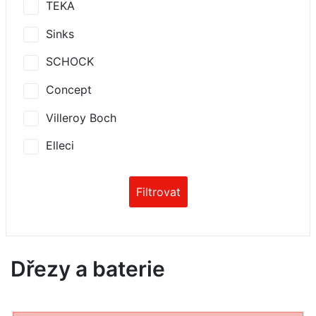
TEKA
Sinks
SCHOCK
Concept
Villeroy Boch
Elleci
Filtrovat
Dřezy a baterie