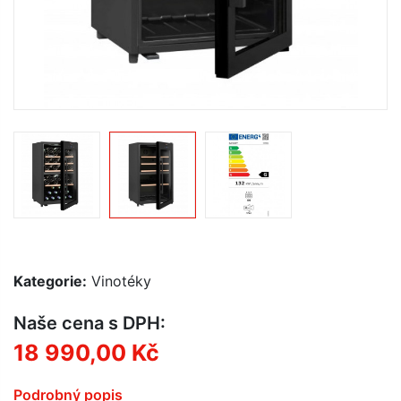
Kategorie:
Vinotéky
Naše cena s DPH:
18 990,00 Kč
Podrobný popis