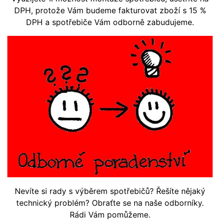
DPH, protože Vám budeme fakturovat zboží s 15 %
DPH a spotřebiče Vám odborně zabudujeme.
Nevíte si rady s výběrem spotřebičů? Řešíte nějaký
technický problém? Obraťte se na naše odborníky.
Rádi Vám pomůžeme.