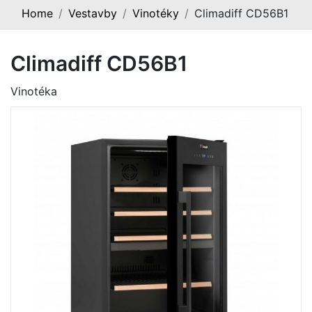
Home
Vestavby
Vinotéky
Climadiff CD56B1
Climadiff CD56B1
Vinotéka